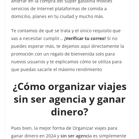
ahorrar en la compra del super gasolina móviles
servicios de Internet plataformas de comida a
domicilio, planes en tu ciudad y mucho más.
Te contamos de qué se trata y el único requisito que
vas a necesitar cumplir…
¡Verificar tu correo!
Si no
puedes esperar más, te dejamos aquí directamente la
promoción con un regalo de bienvenida solo para
nuevos usuarios y te explicamos cómo se utiliza para
que puedas sacarle el máximo rendimiento
¿Cómo organizar viajes
sin ser agencia y ganar
dinero?
Pues bien, la mejor forma de Organizar viajes para
ganar dinero en 2024 y
sin ser agenci
a es simplemente