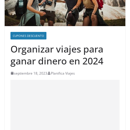
CUPONES DESCUENTO
Organizar viajes para
ganar dinero en 2024
septiembre 18, 2023
Planifica Viajes