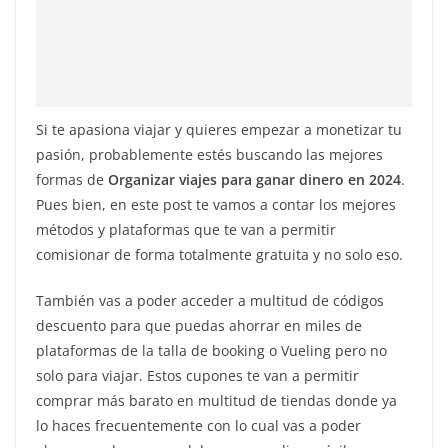
Si te apasiona viajar y quieres empezar a monetizar tu
pasión, probablemente estés buscando las mejores
formas de
Organizar viajes para ganar dinero en 2024
.
Pues bien, en este post te vamos a contar los mejores
métodos y plataformas que te van a permitir
comisionar de forma totalmente gratuita y no solo eso.
También vas a poder acceder a multitud de códigos
descuento para que puedas ahorrar en miles de
plataformas de la talla de booking o Vueling pero no
solo para viajar. Estos cupones te van a permitir
comprar más barato en multitud de tiendas donde ya
lo haces frecuentemente con lo cual vas a poder