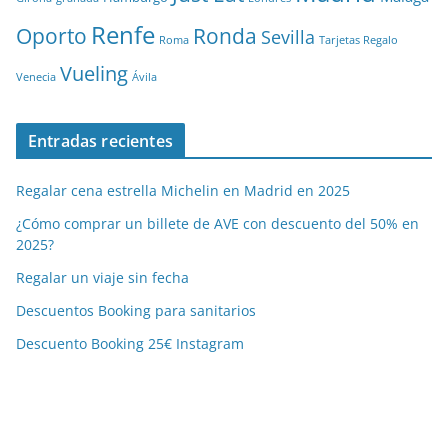
Renfe
Oporto
Ronda
Sevilla
Roma
Tarjetas Regalo
Vueling
Venecia
Ávila
Entradas recientes
Regalar cena estrella Michelin en Madrid en 2025
¿Cómo comprar un billete de AVE con descuento del 50% en
2025?
Regalar un viaje sin fecha
Descuentos Booking para sanitarios
Descuento Booking 25€ Instagram