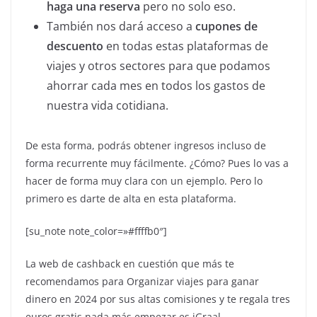
haga una reserva
pero no solo eso.
También nos dará acceso a
cupones de
descuento
en todas estas plataformas de
viajes y otros sectores para que podamos
ahorrar cada mes en todos los gastos de
nuestra vida cotidiana.
De esta forma, podrás obtener ingresos incluso de
forma recurrente muy fácilmente. ¿Cómo? Pues lo vas a
hacer de forma muy clara con un ejemplo. Pero lo
primero es darte de alta en esta plataforma.
[su_note note_color=»#ffffb0″]
La web de cashback en cuestión que más te
recomendamos para Organizar viajes para ganar
dinero en 2024 por sus altas comisiones y te regala tres
euros gratis nada más empezar es iGraal