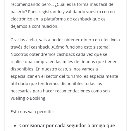
recomendando pero… ¿Cuál es la forma más fácil de
hacerlo? Pues registrando y validando vuestro correo
electrónico en la plataforma de cashback que os
dejamos a continuación.
Gracias a ella, vais a poder obtener dinero en efectivo a
través del cashback. ¿Cómo funciona este sistema?
Nosotros obtendremos cashback cada vez que se
realice una compra en las miles de tiendas que tienen
disponibles. En nuestro caso, si nos vamos a
especializar en el sector del turismo, es especialmente
útil dado que tendremos disponibles todas las
necesarias para hacer recomendaciones como son
Vueling o Booking.
Esto nos va a permitir:
Comisionar por cada seguidor o amigo que